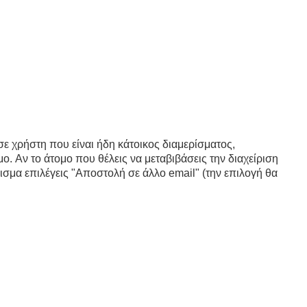
 σε χρήστη που είναι ήδη κάτοικος διαμερίσματος,
ο. Αν το άτομο που θέλεις να μεταβιβάσεις την διαχείριση
ισμα επιλέγεις "Αποστολή σε άλλο email" (την επιλογή θα