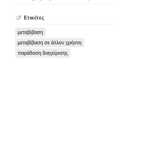
Ετικέτες
μεταβιβαση
μεταβίβαση σε άλλον χρήστη
παράδοση διαχείρισης