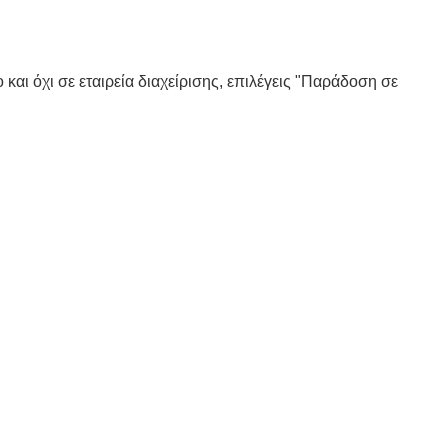
και όχι σε εταιρεία διαχείρισης, επιλέγεις "Παράδοση σε