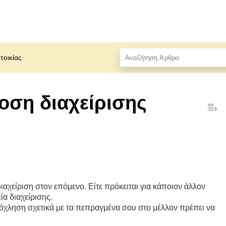
τοικίας
οση διαχείρισης
ιαχείριση στον επόμενο. Είτε πρόκειται για κάποιον άλλον
εία διαχείρισης.
ή όχληση σχετικά με τα πεπραγμένα σου στο μέλλον πρέπει να