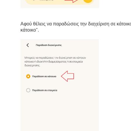
Αφού θέλεις να παραδώσεις την διαχείριση σε κάτοικο 
κάτοικο".