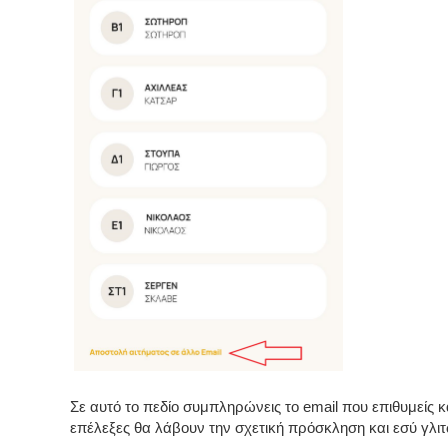
Σε αυτό το πεδίο συμπληρώνεις το email που επιθυμείς κα
επέλεξες θα λάβουν την σχετική πρόσκληση και εσύ γλι