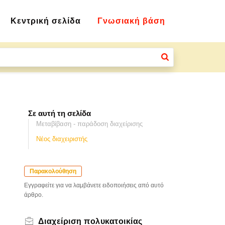
Κεντρική σελίδα
Γνωσιακή βάση
Σε αυτή τη σελίδα
Μεταβίβαση - παράδοση διαχείρισης
Νέος διαχειριστής
Παρακολούθηση
Εγγραφείτε για να λαμβάνετε ειδοποιήσεις από αυτό
άρθρο.
Διαχείριση πολυκατοικίας