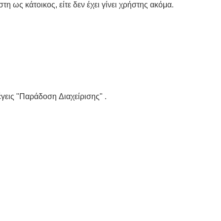
στη ως κάτοικος, είτε δεν έχει γίνει χρήστης ακόμα.
γεις "Παράδοση Διαχείρισης" .