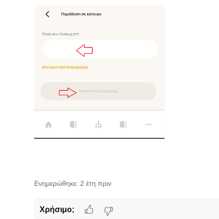
Ενημερώθηκε:
2 έτη πριν
Χρήσιμο;