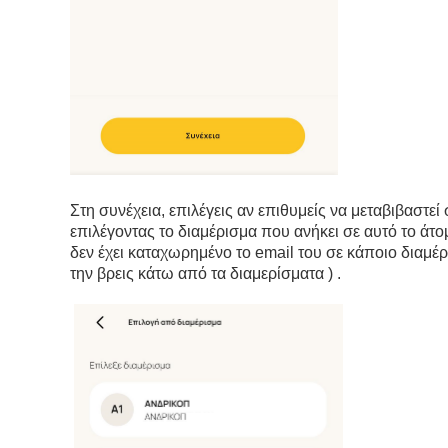
Στη συνέχεια, επιλέγεις αν επιθυμείς να μεταβιβαστεί
επιλέγοντας το διαμέρισμα που ανήκει σε αυτό το άτομ
δεν έχει καταχωρημένο το email του σε κάποιο διαμέρ
την βρεις κάτω από τα διαμερίσματα ) .