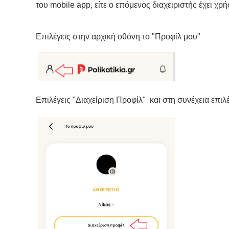
του
mobile
app,
είτε ο επόμενος διαχειριστής έχει χρή
Επιλέγεις στην αρχική οθόνη το "Προφίλ μου"
Επιλέγεις "Διαχείριση Προφίλ"
και στη
συνέχεια επιλέ