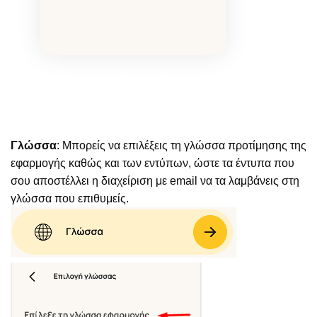
Γλώσσα
: Μπορείς να επιλέξεις τη γλώσσα προτίμησης της
εφαρμογής καθώς και των εντύπων, ώστε τα έντυπα που
σου αποστέλλει η διαχείριση με email να τα λαμβάνεις στη
γλώσσα που επιθυμείς.