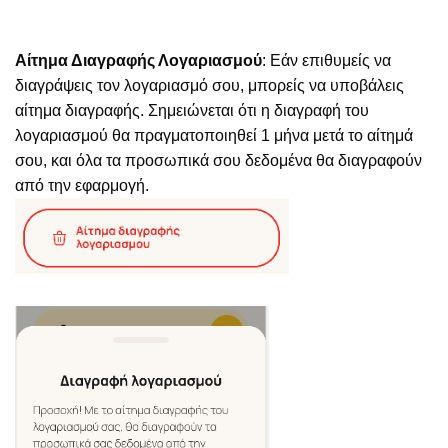
Αίτημα Διαγραφής Λογαριασμού
: Εάν επιθυμείς να
διαγράψεις τον λογαριασμό σου, μπορείς να υποβάλεις
αίτημα διαγραφής. Σημειώνεται ότι η διαγραφή του
λογαριασμού θα πραγματοποιηθεί 1 μήνα μετά το αίτημά
σου, και όλα τα προσωπικά σου δεδομένα θα διαγραφούν
από την εφαρμογή.