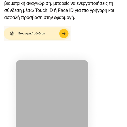
βιομετρική αναγνώριση, μπορείς να ενεργοποιήσεις τη
σύνδεση μέσω Touch ID ή Face ID για πιο γρήγορη και
ασφαλή πρόσβαση στην εφαρμογή.