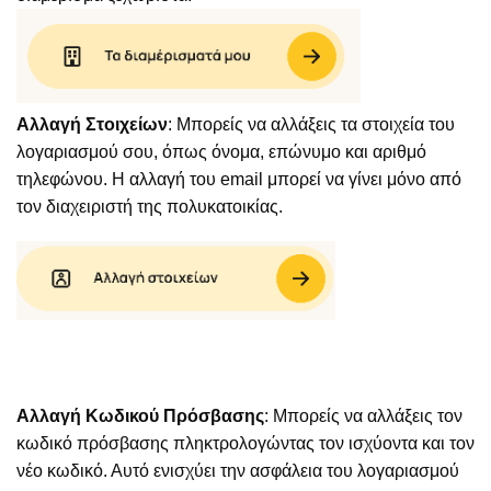
Αλλαγή Στοιχείων
: Μπορείς να αλλάξεις τα στοιχεία του
λογαριασμού σου, όπως όνομα, επώνυμο και αριθμό
τηλεφώνου. Η αλλαγή του email μπορεί να γίνει μόνο από
τον διαχειριστή της πολυκατοικίας.
Αλλαγή Κωδικού Πρόσβασης
: Μπορείς να αλλάξεις τον
κωδικό πρόσβασης πληκτρολογώντας τον ισχύοντα και τον
νέο κωδικό. Αυτό ενισχύει την ασφάλεια του λογαριασμού