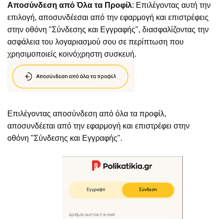
Αποσύνδεση από Όλα τα Προφίλ
: Επιλέγοντας αυτή την
επιλογή, αποσυνδέεσαι από την εφαρμογή και επιστρέφεις
στην οθόνη "Σύνδεσης και Εγγραφής", διασφαλίζοντας την
ασφάλεια του λογαριασμού σου σε περίπτωση που
χρησιμοποιείς κοινόχρηστη συσκευή.
Επιλέγοντας αποσύνδεση από όλα τα προφίλ,
αποσυνδέεται από την εφαρμογή και επιστρέφει στην
οθόνη "Σύνδεσης και Εγγραφής".