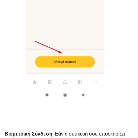
Βιομετρική Σύνδεση
: Εάν η συσκευή σου υποστηρίζει