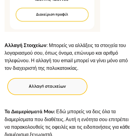
Αλλαγή Στοιχείων
: Μπορείς να αλλάξεις τα στοιχεία του
λογαριασμού σου, όπως όνομα, επώνυμο και αριθμό
τηλεφώνου. Η αλλαγή του email μπορεί να γίνει μόνο από
τον διαχειριστή της πολυκατοικίας.
Εδώ μπορείς να δεις όλα τα
Τα Διαμερίσματά Μου:
διαμερίσματα που διαθέτεις. Αυτή η ενότητα σου επιτρέπει
να παρακολουθείς τις οφειλές και τις ειδοποιήσεις για κάθε
διαμέρισμα ξεχωριστά.