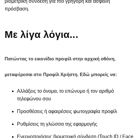
βιομετρική σύνδεση για πιο γρήγορη και ασφαλή
πρόσβαση.
Με λίγα λόγια...
Πατώντας το εικονίδιο προφίλ στην αρχική οθόνη,
μεταφέρεσαι στο Προφίλ Χρήστη. Εδώ μπορείς να:
Αλλάξεις το όνομα, το επώνυμο ή τον αριθμό
τηλεφώνου σου
Προσθέσεις ή αφαιρέσεις φωτογραφία προφίλ
Ρυθμίσεις τη γλώσσα της εφαρμογής
Ενεργοποιήσεις βιομετρική σύνδεση (Touch ID / Face