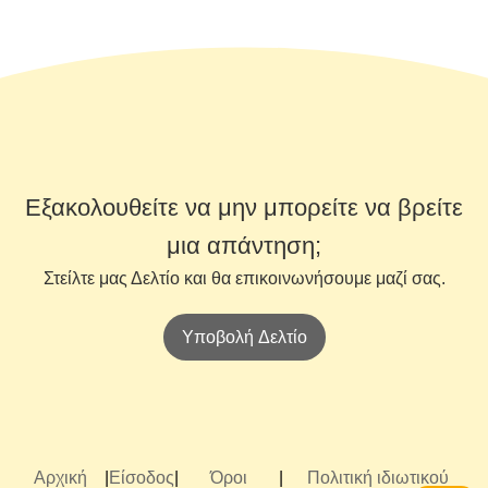
Εξακολουθείτε να μην μπορείτε να βρείτε
μια απάντηση;
Στείλτε μας Δελτίο και θα επικοινωνήσουμε μαζί σας.
Υποβολή Δελτίο
Αρχική
|
Είσοδος
|
Όροι
|
Πολιτική ιδιωτικού