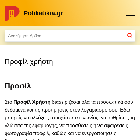
Polikatikia.gr
Προφίλ χρήστη
Προφίλ
Στο
Προφίλ Χρήστη
διαχειρίζεσαι όλα τα προσωπικά σου
δεδομένα και τις προτιμήσεις στον λογαριασμό σου. Εδώ
μπορείς να αλλάξεις στοιχεία επικοινωνίας, να ρυθμίσεις τη
γλώσσα της εφαρμογής, να προσθέσεις ή να αφαιρέσεις
φωτογραφία προφίλ, καθώς και να ενεργοποιήσεις