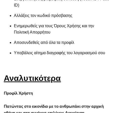
ID)
Αλλάξεις τον κωδικό πρόσβασης
Ενημερωθείς για τους Όρους Χρήσης και την
Πολιτική Απορρήτου
Αποσυνδεθείς από όλα τα προφίλ
Υποβάλεις αίτημα διαγραφής του λογαριασμού σου
Αναλυτικότερα
Προφίλ Χρήστη
Πατώντας στο εικονίδιο με το ανθρωπάκι στην αρχική