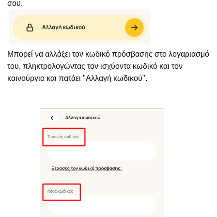
σου.
Μπορεί να αλλάξει τον κωδικό πρόσβασης στο λογαριασμό
του, πληκτρολογώντας τον ισχύοντα κωδικό και τον
καινούργιο και πατάει "Αλλαγή κωδικού".