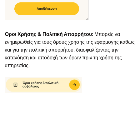
Όροι Χρήσης & Πολιτική Απορρήτου
: Μπορείς να
ενημερωθείς για τους όρους χρήσης της εφαρμογής καθώς
και για την πολιτική απορρήτου, διασφαλίζοντας την
κατανόηση και αποδοχή των όρων πριν τη χρήση της
υπηρεσίας.