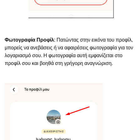
Φωτογραφία Προφίλ
: Πατώντας στην εικόνα του προφίλ,
μπορείς να ανεβάσεις ή να αφαιρέσεις φωτογραφία για τον
λογαριασμό σου. Η φωτογραφία αυτή εμφανίζεται στο
προφίλ σου και βοηθά στη γρήγορη αναγνώριση.