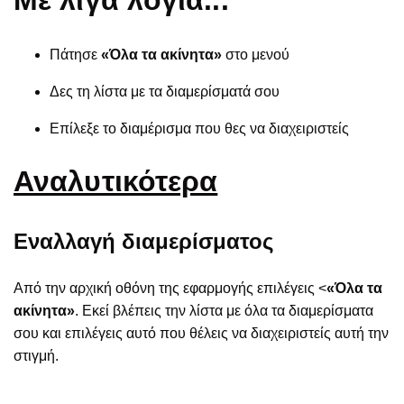
Με λίγα λόγια...
Πάτησε
«Όλα τα ακίνητα»
στο μενού
Δες τη λίστα με τα διαμερίσματά σου
Επίλεξε το διαμέρισμα που θες να διαχειριστείς
Αναλυτικότερα
Εναλλαγή διαμερίσματος
Από την αρχική οθόνη της εφαρμογής επιλέγεις <
«Όλα τα
ακίνητα»
. Εκεί βλέπεις την λίστα με όλα τα διαμερίσματα
σου και επιλέγεις αυτό που θέλεις να διαχειριστείς αυτή την
στιγμή.