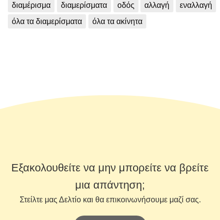
διαμέρισμα
διαμερίσματα
οδός
αλλαγή
εναλλαγή
όλα τα διαμερίσματα
όλα τα ακίνητα
Εξακολουθείτε να μην μπορείτε να βρείτε
μια απάντηση;
Στείλτε μας Δελτίο και θα επικοινωνήσουμε μαζί σας.