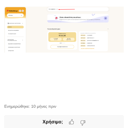
Ενημερώθηκε:
10 μήνες πριν
Χρήσιμο;