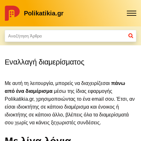
Polikatikia.gr
Εναλλαγή διαμερίσματος
Με αυτή τη λειτουργία, μπορείς να διαχειρίζεσαι
πάνω
από ένα διαμέρισμα
μέσω της ίδιας εφαρμογής
Polikatikia.gr, χρησιμοποιώντας το ένα email σου. Έτσι, αν
είσαι ιδιοκτήτης σε κάποιο διαμέρισμα και ένοικος ή
ιδιοκτήτης σε κάποιο άλλο, βλέπεις όλα τα διαμερίσματά
σου χωρίς να κάνεις ξεχωριστές συνδέσεις.