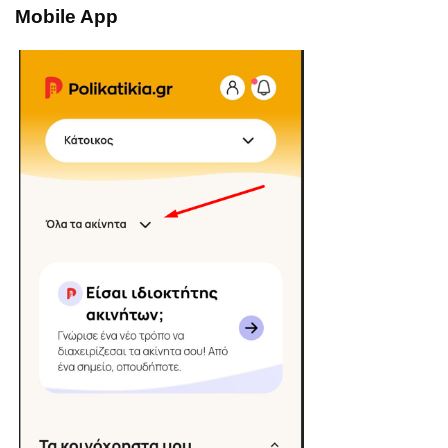
Mobile App