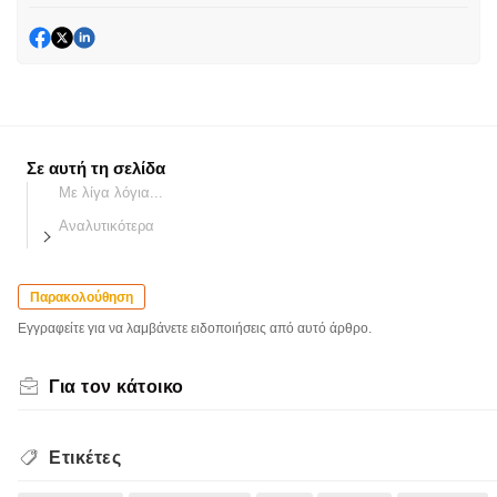
Σε αυτή τη σελίδα
Με λίγα λόγια...
Αναλυτικότερα
Παρακολούθηση
Εγγραφείτε για να λαμβάνετε ειδοποιήσεις από αυτό άρθρο.
Για τον κάτοικο
Ετικέτες